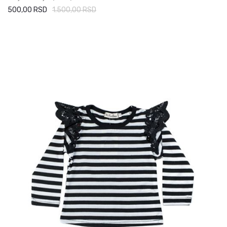
500,00 RSD
1.500,00 RSD