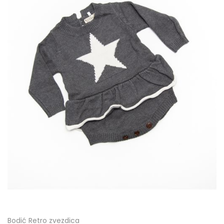
Bodić Retro zvezdica