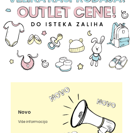
Novo
Više informacija