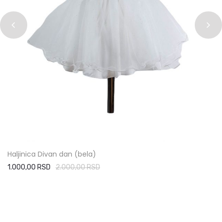
Haljinica Divan dan (bela)
1.000,00 RSD
2.000,00 RSD