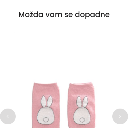
Možda vam se dopadne