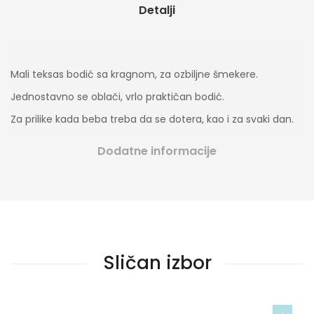
Detalji
Mali teksas bodić sa kragnom, za ozbiljne šmekere.
Jednostavno se oblači, vrlo praktičan bodić.
Za prilike kada beba treba da se dotera, kao i za svaki dan.
Dodatne informacije
Sličan izbor